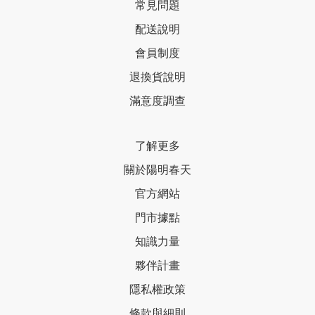
常見問題
配送說明
會員制度
退換貨說明
滿意度調查
了解更多
關於陽明春天
官方網站
門市據點
知識力量
夥伴計畫
隱私權政策
條款與細則