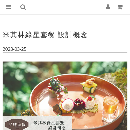
米其林綠星套餐 設計概念
2023-03-25