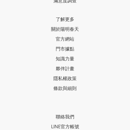
滿意度調查
了解更多
關於陽明春天
官方網站
門市據點
知識力量
夥伴計畫
隱私權政策
條款與細則
聯絡我們
LINE官方帳號