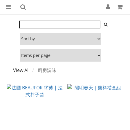
View All
廚房調味