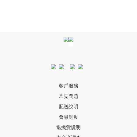
客戶服務
常見問題
配送說明
會員制度
退換貨說明