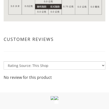
CUSTOMER REVIEWS
No review for this product