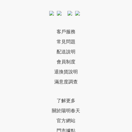
客戶服務
常見問題
配送說明
會員制度
退換貨說明
滿意度調查
了解更多
關於陽明春天
官方網站
門市據點