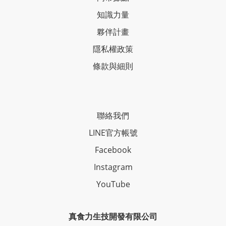
知識力量
夥伴計畫
隱私權政策
條款與細則
聯絡我們
LINE官方帳號
Facebook
Instagram
YouTube
真食力生技開發有限公司