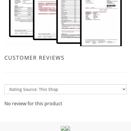
CUSTOMER REVIEWS
No review for this product