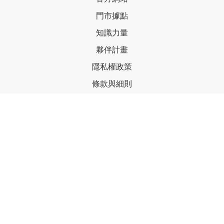
門市據點
知識力量
夥伴計畫
隱私權政策
條款與細則
聯絡我們
LINE官方帳號
Facebook
Instagram
YouTube