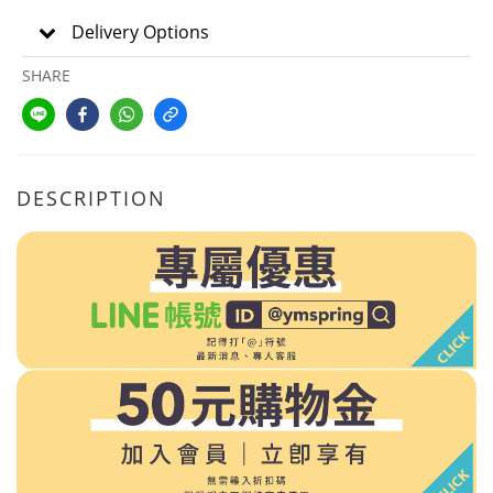
Delivery Options
SHARE
DESCRIPTION