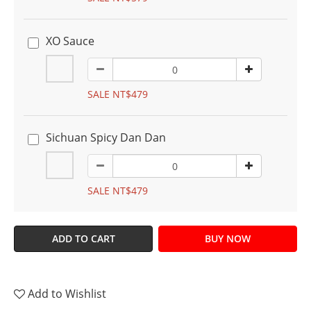
XO Sauce
SALE NT$479
Sichuan Spicy Dan Dan
SALE NT$479
ADD TO CART
BUY NOW
Add to Wishlist