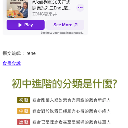
撰文編輯：Irene
食畫食說