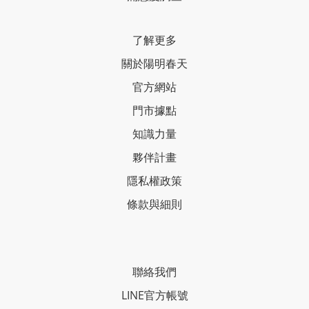
了解更多
關於陽明春天
官方網站
門市據點
知識力量
夥伴計畫
隱私權政策
條款與細則
聯絡我們
LINE官方帳號