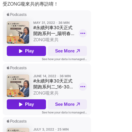
受ZONG嚨來共的專訪唷！