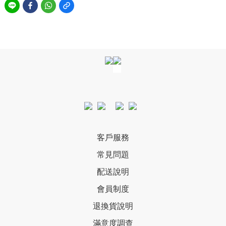
客戶服務
常見問題
配送說明
會員制度
退換貨說明
滿意度調查