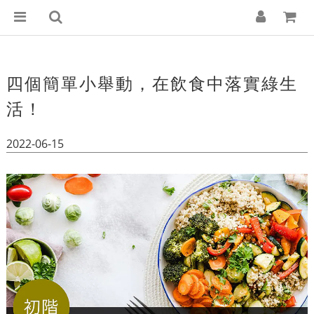
四個簡單小舉動，在飲食中落實綠生
活！
2022-06-15