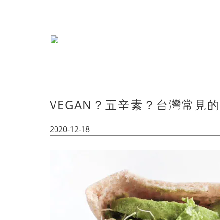
VEGAN？五辛素？台灣常見
2020-12-18