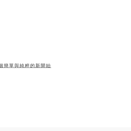
個簡單與純粹的新開始