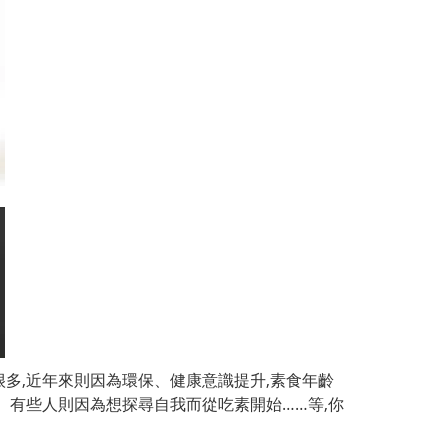
很
多,近年來則因為環保、健康意識提升,素食年齡
n、有些人則因為想探尋自我而從吃素開始……等,你