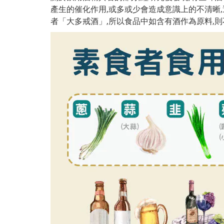
產生的催化作用,或多或少會造成意識上的不清晰
者「大多戒酒」,
所以食品中如含有酒作為原料,