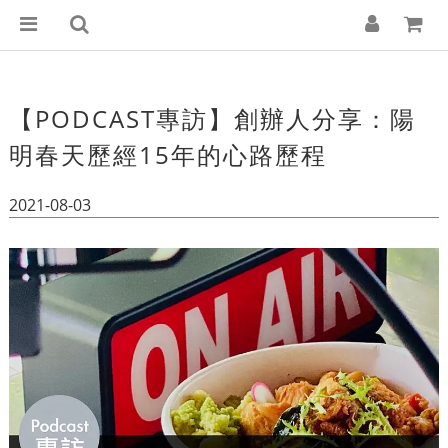
【PODCAST專訪】創辦人分享：陽
明春天歷經15年的心路歷程
2021-08-03