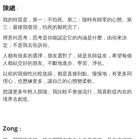
陳總
：
我的特質是，第一：不怕死。第二：隨時有歸零的心態。第
三：最後我發現，怕死的都死完了。
禪意叫思考，思考是你能認定它的內涵是什麼，由你來決
定，不是我去告訴你。
人都有很多的選擇，朋友選對了，就是良師益友，希望每個
人都結交好的朋友。不斷地進步、學習、淨化。
以前的我個性比較急躁，都是直接到點。慢慢地，有更多同
理心，也歷練更多，讓自己的心態變柔軟。
想讓更多年輕人跟隨。我比較不會做流行，我喜歡從內在的
境界去創造。
Zong
：