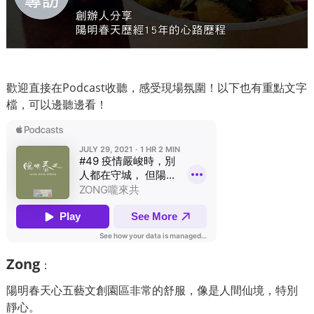
歡迎直接在Podcast收聽，感受現場氛圍！以下也有重點文字
檔，可以邊聽邊看！
Zong
：
陽明春天心五藝文創園區非常的舒服，像是人間仙境，特別
靜心。