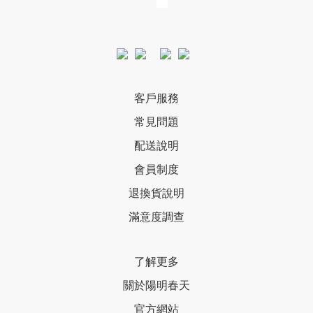
客戶服務
常見問題
配送說明
會員制度
退換貨說明
滿意度調查
了解更多
關於陽明春天
官方網站