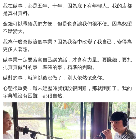
我在做事，都是五年、十年。因為底下有年輕人。
我的店都
是真材實料。
金錢可以帶給我們方便，但是也會讓我們很不便。因為慾望
不斷變大。
我為什麼會做這個事業？因為我從中改變了我自己，變得為
更多人著想。
做事業一定要落實自己講的話，才會有力量。
要賺錢，要扎
扎實實做對的事，準確的事，精準的判斷。
做對的事，就算以後沒做了，別人依然懷念你。
心態很重要，還未經歷時就預設很困難，那就困難了。我的
字典裡沒有困難，都很自然。