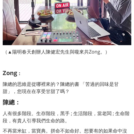
（▲陽明春天創辦人陳健宏先生與嚨來共Zong。）
Zong
：
陳總的思維是從哪裡來的？陳總的書 「苦過的回味是甘
甜」，您現在在享受甘甜了嗎？
陳總
：
人有很多階段。生存階段，黑手 ; 生活階段，當老闆 ; 生命階
段，有貴人引導我們生命的路。
不再當米缸，當寶典。拼命不如命好。想要有的如果命中沒