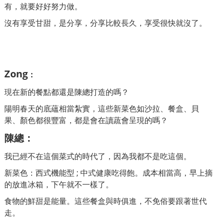
有，就要好好努力做。
沒有享受甘甜，是分享，分享比較長久，享受很快就沒了。
Zong
：
現在新的餐點都還是陳總打造的嗎？
陽明春天的底蘊相當紮實，這些新菜色如沙拉、餐盒、貝
果、顏色都很豐富，都是會在讀蔬會呈現的嗎？
陳總
：
我已經不在這個菜式的時代了，因為我都不是吃這個。
新菜色：西式機能型 ; 中式健康吃得飽。成本相當高，早上摘
的放進冰箱，下午就不一樣了。
食物的鮮甜是能量。這些餐盒與時俱進，不免俗要跟著世代
走。