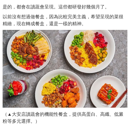
是的，都會在讀蔬會呈現。這些都研發好幾個月了。
以前沒有想過做餐盒，因為比較完美主義，希望呈現的菜很
精緻，現在轉成餐盒，還是一樣的精神。
（▲大安店讀蔬會的機能性餐盒，提供高蛋白、高纖、低澱
粉等多元選擇。）