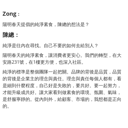
Zong
：
陽明春天提倡的純淨素食，陳總的想法是？
陳總
：
純淨是往內在尋找。自己不要的如何去給別人？
陽明春天的純淨素食，讓消費者更安心。我們的轉型，在大
安路231號，在1樓更方便，也深入社區。
純淨的標準是整個團隊一起把關。品牌的背後是品質，品質
的背後是企業主的理念與責任。理念與責任每個人都有，看
是細到什麼程度，自己好是失敗的，要共好。要一起努力，
才能升級成共好。
讓大家看到做素食的環境、氛圍、氣味，
是舒服寧靜的。從內到外，給顧客、市場的，我想都是正向
的。