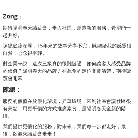
Zong
：
期待陽明春天讀蔬會，走入社區，創造新的服務，希望能一
起共好。
陳總底蘊深厚，15年來的故事分享不完，陳總給我的感覺很
自然，心念很平靜。
對企業來說，這次三級真的很難挺過，如何讓客人感受品牌
的價值？陽明春天的品牌力在蔬食的定位非常清楚，期待讀
蔬會開幕！
陳總
：
服務的價值在於優化環境，昇華環境，來到社區會讓社區很
有亮點，用更平價的方式推廣素食，是陽明春天全新的階
段。
我們提供更優化的服務，對未來，我們每一步都走好，最
後，歡迎來讀蔬會走走！