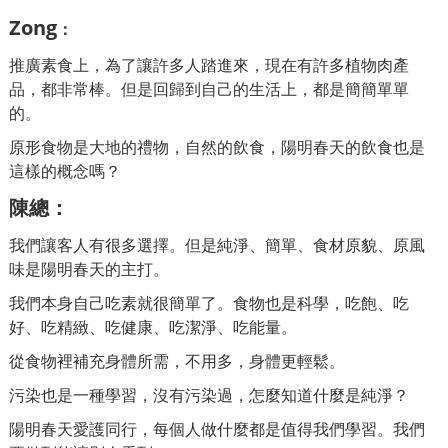
Zong
：
推廣素食上，為了讓許多人踏進來，現在有許多植物肉產
品，都非常棒。但是回歸到自己的生活上，都是簡簡單單
的。
原形食物是大地的禮物，自然的飲食，陽明春天的飲食也是
這樣的概念嗎？
陳總
：
我們讓客人有很多選擇。但是純淨、簡單、食材原貌、原風
味是陽明春天的主打。
我們本身自己吃素就很簡單了。食物也是科學，吃飽、吃
好、吃精緻、吃健康、吃潔淨、吃能量。
從食物裡補充身體所需，不用多，身體更輕鬆。
污染也是一種學習，沒有污染過，怎麼知道什麼是純淨？
陽明春天愛護同行，每個人做什麼都是值得我們學習。我們