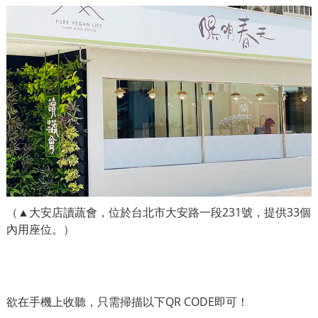
（▲大安店讀蔬會，位於台北市大安路一段231號，提供33個
內用座位。）
欲在手機上收聽，只需掃描以下QR CODE即可！