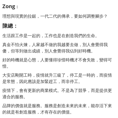
Zong
：
理想與現實的拉鋸，一代二代的傳承，要如何調整腳步？
陳總
：
生活跟工作是一起的，工作也是在創造我們的生命。
真金不怕火煉，人家越不做的我
越要去做，別人會覺得我
傻，但等到做出成績，別人會覺得我佔到好時機。
好的時機就是心態，人要懂得珍惜時機才不會失敗，變得可
惜。
大安店剛開工時，疫情就升三級了，停工是一時的，而疫情
是常態，因此應該是加緊趕工，而非停工。
疫情下，會有更新的商業模式。不是為了競爭，而是提供更
適合的服務。
品牌的價值就是服務。服務是創造未來的未來，能存活下來
的就是有創造服務，才有存在的價值。