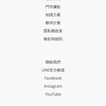
門市據點
知識力量
夥伴計畫
隱私權政策
條款與細則
聯絡我們
LINE官方帳號
Facebook
Instagram
YouTube