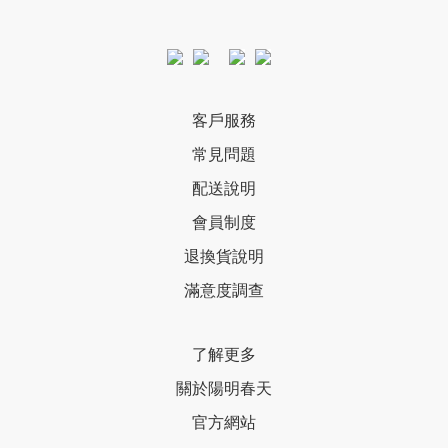
客戶服務
常見問題
配送說明
會員制度
退換貨說明
滿意度調查
了解更多
關於陽明春天
官方網站