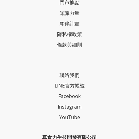
門市據點
知識力量
夥伴計畫
隱私權政策
條款與細則
聯絡我們
LINE官方帳號
Facebook
Instagram
YouTube
真食力生技開發有限公司