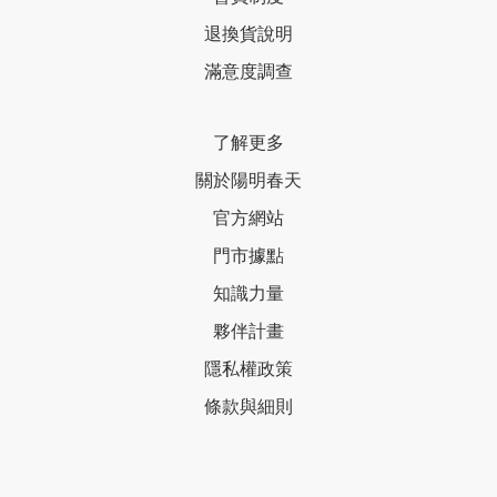
退換貨說明
滿意度調查
了解更多
關於陽明春天
官方網站
門市據點
知識力量
夥伴計畫
隱私權政策
條款與細則