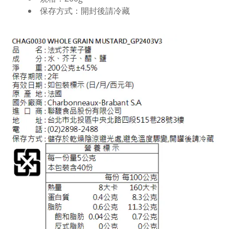
保存方式：開封後請冷藏