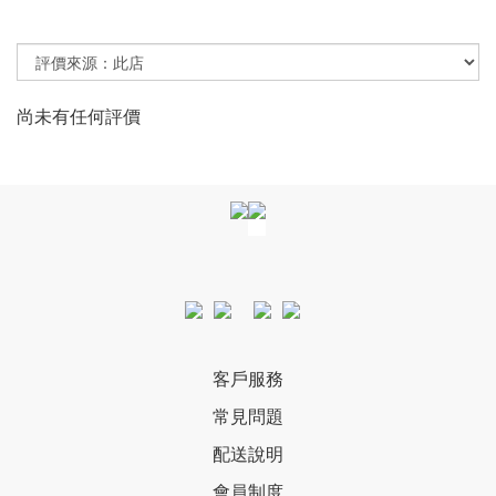
尚未有任何評價
客戶服務
常見問題
配送說明
會員制度