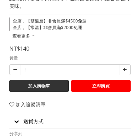
美味。
全店，【雙溫層】非會員滿$4500免運
全店，【常溫】非會員滿$2000免運
查看更多
NT$140
數量
加入購物車
立即購買
加入追蹤清單
送貨方式
分享到