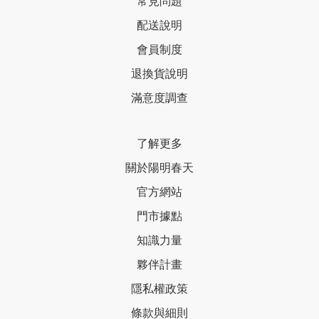
常見問題
配送說明
會員制度
退換貨說明
滿意度調查
了解更多
關於陽明春天
官方網站
門市據點
知識力量
夥伴計畫
隱私權政策
條款與細則