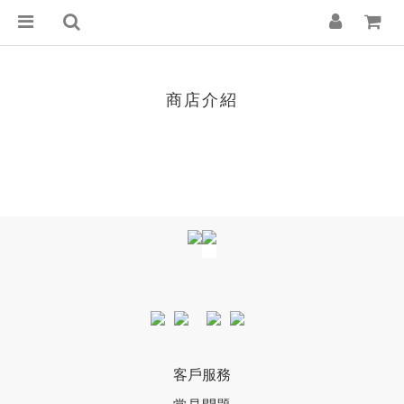
商店介紹
客戶服務