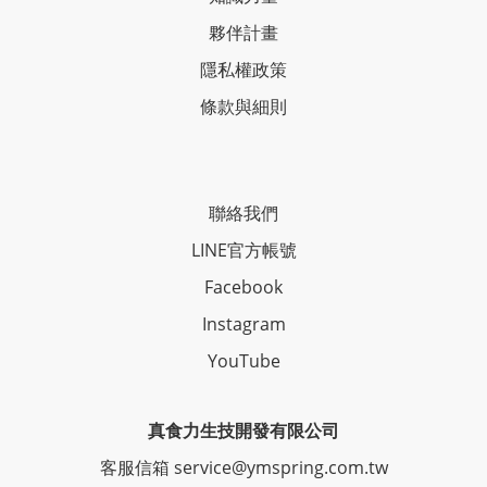
夥伴計畫
隱私權政策
條款與細則
聯絡我們
LINE官方帳號
Facebook
Instagram
YouTube
真食力生技開發有限公司
客服信箱 service@ymspring.com.tw