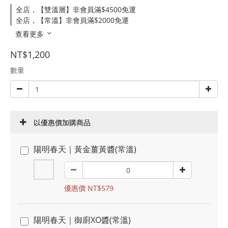
全店，【雙溫層】非會員滿$4500免運
全店，【常溫】非會員滿$2000免運
查看更多
NT$1,200
數量
以優惠價加購商品
陽明春天｜黃金薑黃醬(常溫)
優惠價 NT$579
陽明春天｜御廚XO醬(常溫)