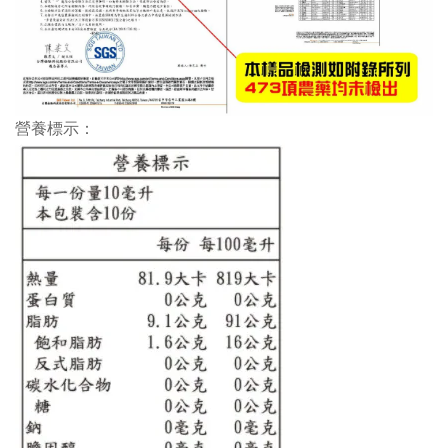
營養標示：