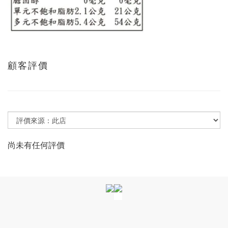
顧客評價
尚未有任何評價