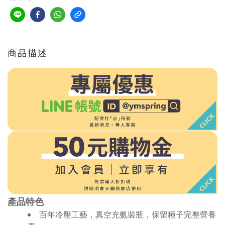
商品描述
產品特色
百年冷壓工藝，真空充氨裝瓶，保留種子完整營養