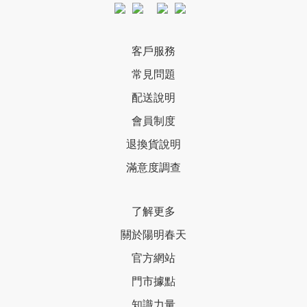
客戶服務
常見問題
配送說明
會員制度
退換貨說明
滿意度調查
了解更多
關於陽明春天
官方網站
門市據點
知識力量