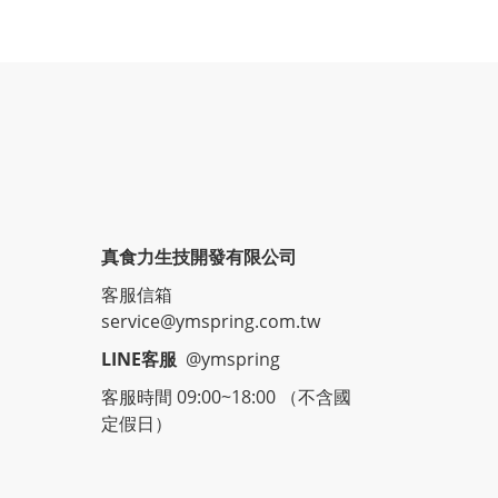
真食力生技開發有限公司
客服信箱
service@ymspring.com.tw
LINE客服
@ymspring
客服時間 09:00~18:00 （不含國
定假日）