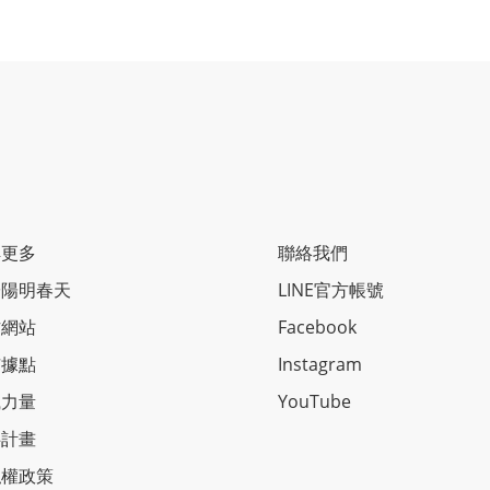
解更多
聯絡我們
於陽明春天
LINE官方帳號
方網站
Facebook
市據點
Instagram
識力量
YouTube
伴計畫
私權政策