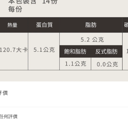
評價
任何評價