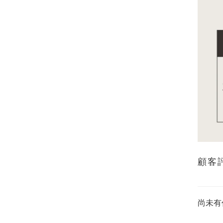
顧客
尚未有