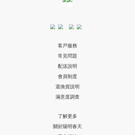
客戶服務
常見問題
配送說明
會員制度
退換貨說明
滿意度調查
了解更多
關於陽明春天