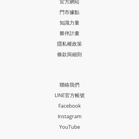
官方網站
門市據點
知識力量
夥伴計畫
隱私權政策
條款與細則
聯絡我們
LINE官方帳號
Facebook
Instagram
YouTube