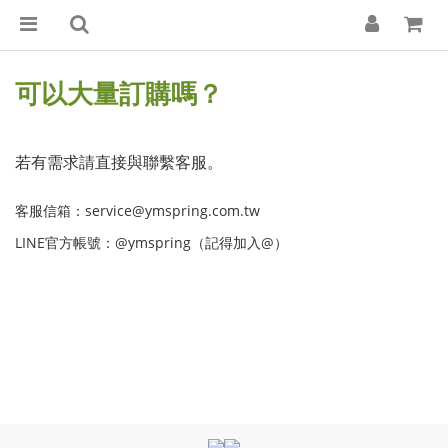
可以大量訂購嗎？
若有需求請直接與聯繫客服。
客服信箱：service@ymspring.com.tw
LINE官方帳號：@ymspring（記得加入@）