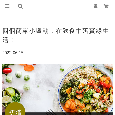
四個簡單小舉動，在飲食中落實綠生
活！
2022-06-15