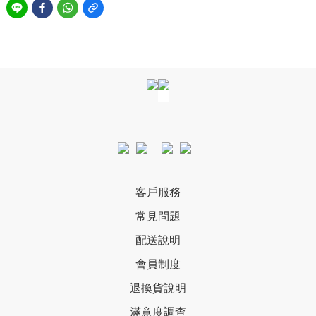
客戶服務
常見問題
配送說明
會員制度
退換貨說明
滿意度調查