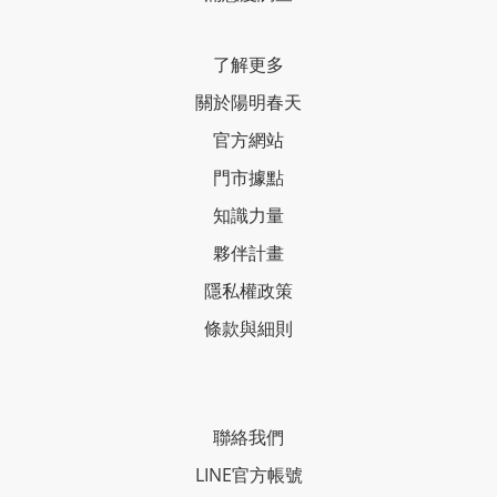
了解更多
關於陽明春天
官方網站
門市據點
知識力量
夥伴計畫
隱私權政策
條款與細則
聯絡我們
LINE官方帳號