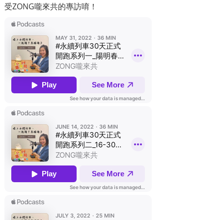
受ZONG嚨來共的專訪唷！