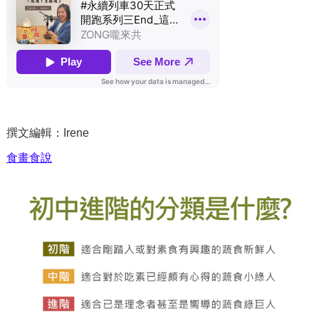
撰文編輯：Irene
食畫食說