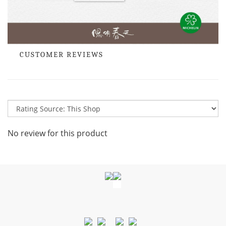
CUSTOMER REVIEWS
No review for this product