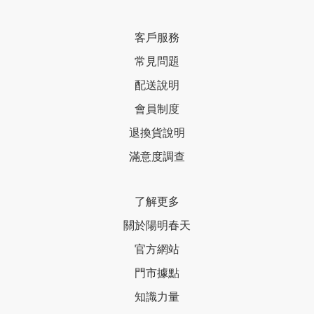
客戶服務
常見問題
配送說明
會員制度
退換貨說明
滿意度調查
了解更多
關於陽明春天
官方網站
門市據點
知識力量