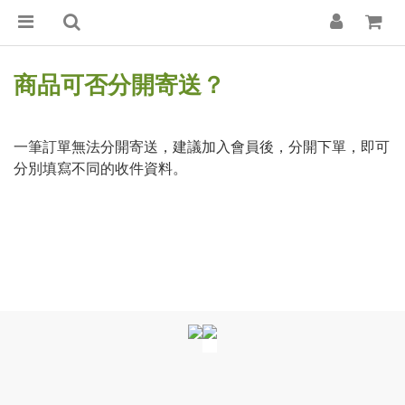
商品可否分開寄送？
一筆訂單無法分開寄送，建議加入會員後，分開下單，即可
分別填寫不同的收件資料。