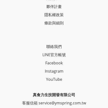
夥伴計畫
隱私權政策
條款與細則
聯絡我們
LINE官方帳號
Facebook
Instagram
YouTube
真食力生技開發有限公司
客服信箱 service@ymspring.com.tw