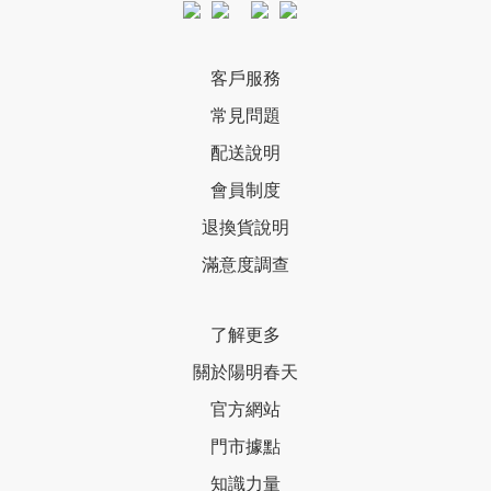
客戶服務
常見問題
配送說明
會員制度
退換貨說明
滿意度調查
了解更多
關於陽明春天
官方網站
門市據點
知識力量