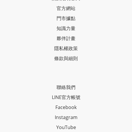
官方網站
門市據點
知識力量
夥伴計畫
隱私權政策
條款與細則
聯絡我們
LINE官方帳號
Facebook
Instagram
YouTube