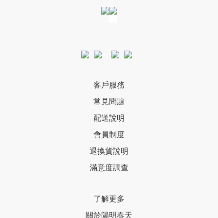
客戶服務
常見問題
配送說明
會員制度
退換貨說明
滿意度調查
了解更多
關於陽明春天