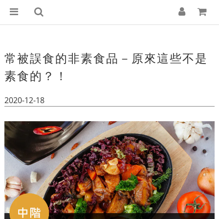
常被誤食的非素食品－原來這些不是
素食的？！
2020-12-18