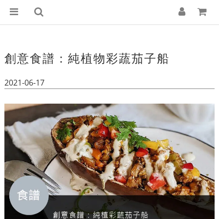
創意食譜：純植物彩蔬茄子船
2021-06-17