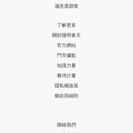
滿意度調查
了解更多
關於陽明春天
官方網站
門市據點
知識力量
夥伴計畫
隱私權政策
條款與細則
聯絡我們