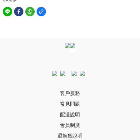
SHARE
客戶服務
常見問題
配送說明
會員制度
退換貨說明