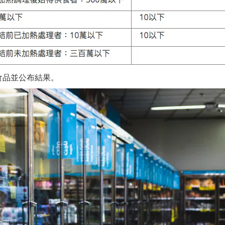
食品並公布結果。