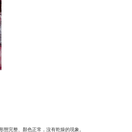
形態完整、顏色正常，沒有乾燥的現象。