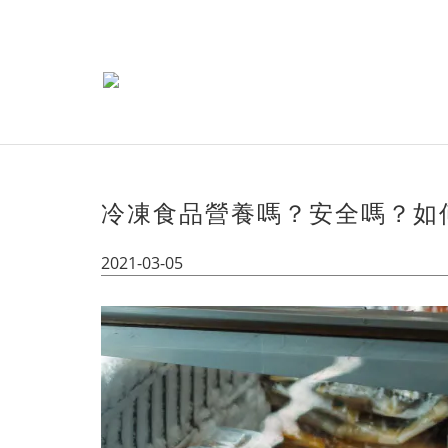
冷凍食品營養嗎？安全嗎？如
2021-03-05